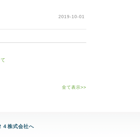
2019-10-01
いて
全て表示>>
２４株式会社へ