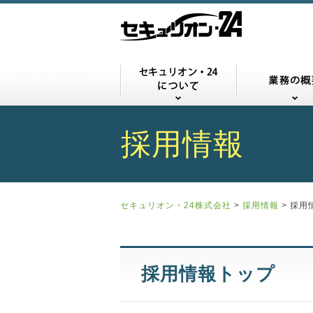
セキュリオン・
採用情報
セキュリオン・24株式会社
>
採用情報
>
採用
採用情報トップ