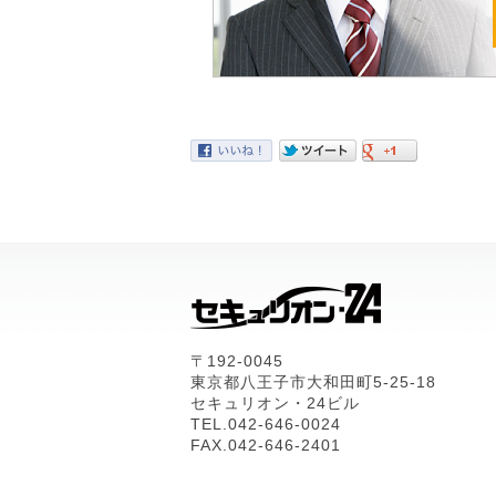
〒192-0045
東京都八王子市大和田町5-25-18
セキュリオン・24ビル
TEL.042-646-0024
FAX.042-646-2401