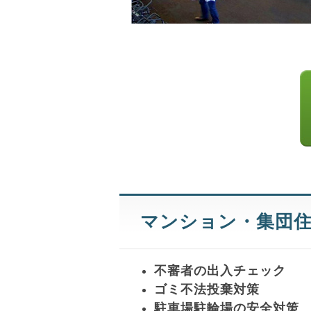
マンション・集団
不審者の出入チェック
ゴミ不法投棄対策
駐車場駐輪場の安全対策