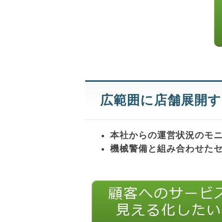
広範囲に店舗展開す
本社からの運営状況のモ
機械警備と組み合わせた