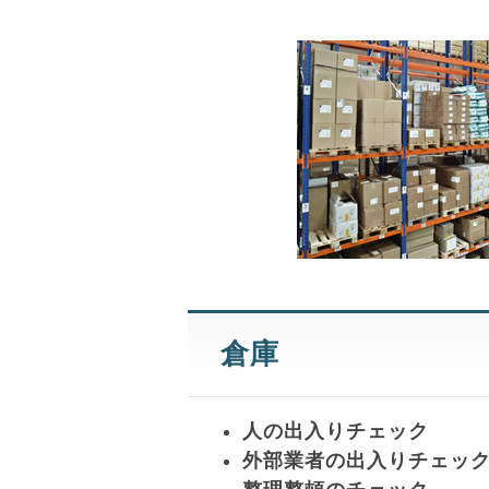
倉庫
人の出入りチェック
外部業者の出入りチェッ