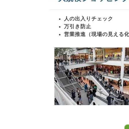
人の出入りチェック
万引き防止
営業推進（現場の見える