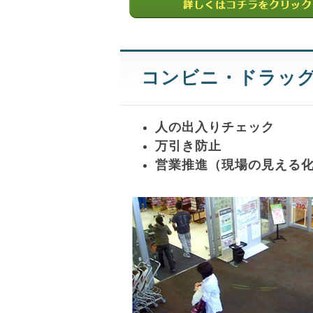
コンビニ・ドラッ
人の出入りチェック
万引き防止
営業推進（現場の見える