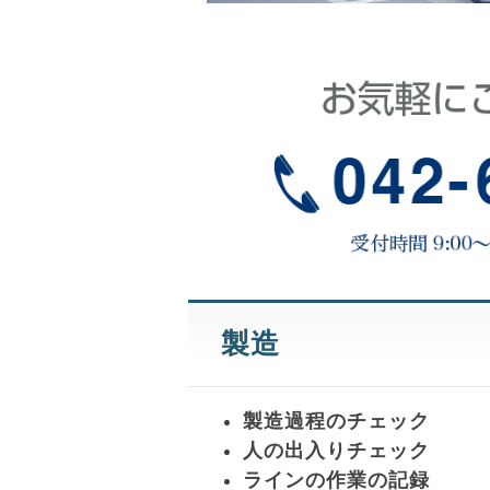
製造
製造過程のチェック
人の出入りチェック
ラインの作業の記録